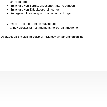
anmeldungen
Erstellung von Berufsgenossenschaftsmeldungen
Erstellung von Entgeltbescheinigungen
Anträge auf Erstattung von Entgeltfortzahlungen
Weitere ind. Leistungen auf Anfrage
z. B. Reisekostenmanagement, Personalmanagement
Überzeugen Sie sich im Beispiel mit Datev-Unternehmen online: