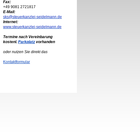
Fax:
+49 9081 2721817
E-Mail:
sks@steuerkanzlei-seidelmann.de
Internet:
www.steuerkanzlei-seidelmann.de
Termine nach Vereinbarung
kostenl.
Parkplatz
vorhanden
oder nutzen Sie direkt das
Kontaktformular